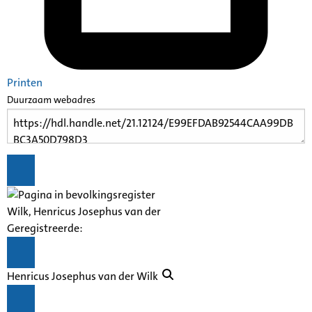
Printen
Duurzaam webadres
Wilk, Henricus Josephus van der
Geregistreerde:
Henricus Josephus van der Wilk