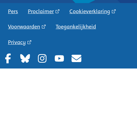
Pers
Proclaimer
Cookieverklaring
Voorwaarden
Toegankelijkheid
Privacy