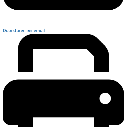
Doorsturen per email