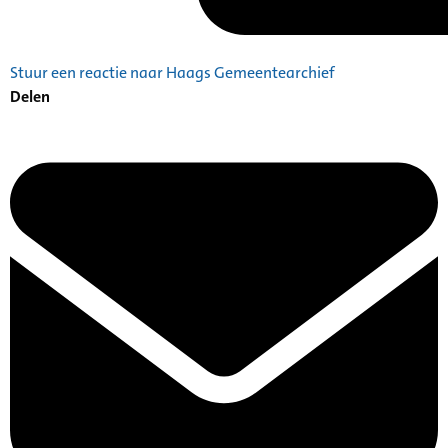
Stuur een reactie naar Haags Gemeentearchief
Delen