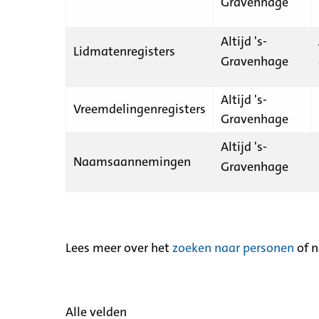
Gravenhage
Altijd 's-
Lidmatenregisters
Gravenhage
Altijd 's-
Vreemdelingenregisters
Gravenhage
Altijd 's-
Naamsaannemingen
Gravenhage
Lees meer over het
zoeken naar personen
of 
Alle velden