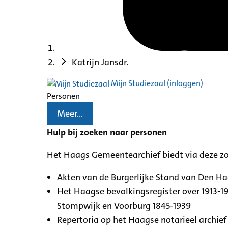
Katrijn Jansdr.
Mijn Studiezaal (inloggen)
Personen
Meer...
Hulp bij zoeken naar personen
Het Haags Gemeentearchief biedt via deze z
Akten van de Burgerlijke Stand van Den H
Het Haagse bevolkingsregister over 1913-19
Stompwijk en Voorburg 1845-1939
Repertoria op het Haagse notarieel archief 