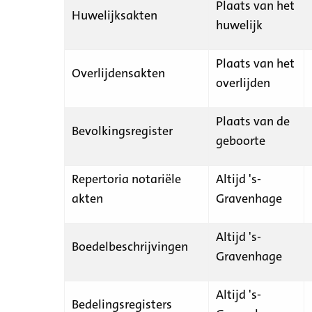
Plaats van het
Huwelijksakten
huwelijk
Plaats van het
Overlijdensakten
overlijden
Plaats van de
Bevolkingsregister
geboorte
Repertoria notariële
Altijd 's-
akten
Gravenhage
Altijd 's-
Boedelbeschrijvingen
Gravenhage
Altijd 's-
Bedelingsregisters