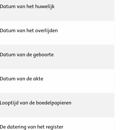
Datum van het huwelijk
Datum van het overlijden
Datum van de geboorte
Datum van de akte
Looptijd van de boedelpapieren
De datering van het register