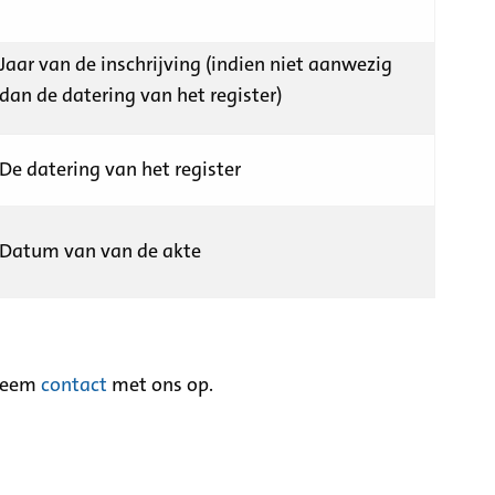
Jaar van de inschrijving (indien niet aanwezig
dan de datering van het register)
De datering van het register
Datum van van de akte
neem
contact
met ons op.