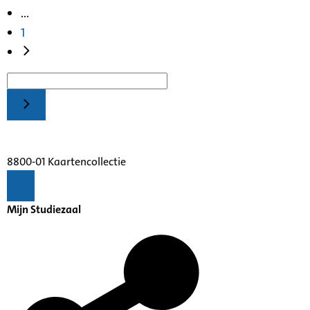
...
1
8800-01 Kaartencollectie
Mijn Studiezaal