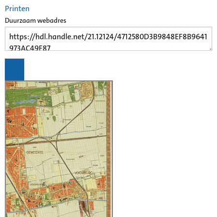
Printen
Duurzaam webadres