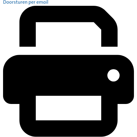
Doorsturen per email