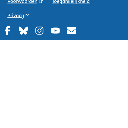
Voorwaarden
Toegankelijkheid
Privacy