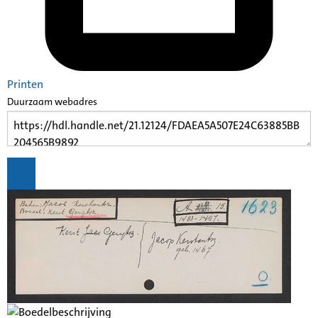
Printen
Duurzaam webadres