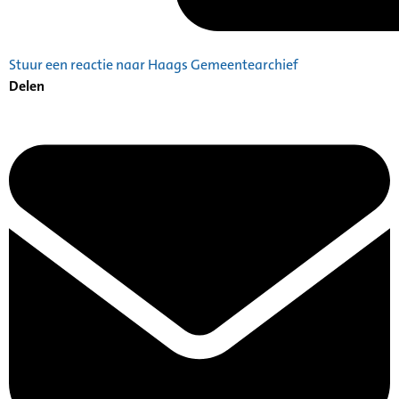
Stuur een reactie naar Haags Gemeentearchief
Delen