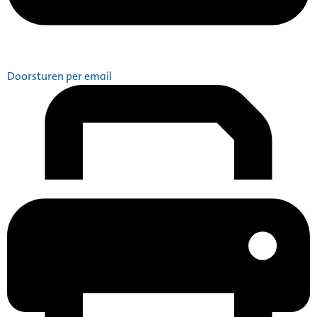
Doorsturen per email