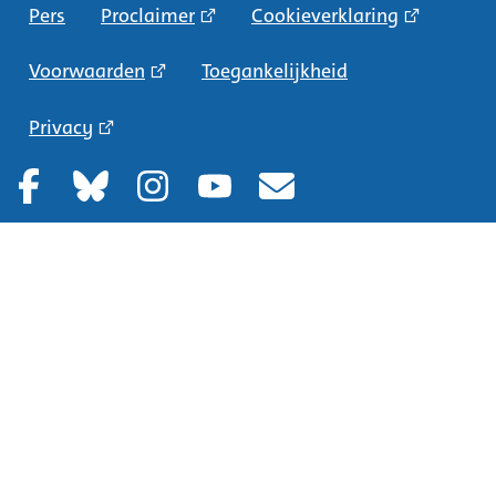
Pers
Proclaimer
Cookieverklaring
Voorwaarden
Toegankelijkheid
Privacy