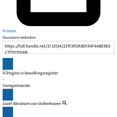
Printen
Duurzaam webadres
-
Geregistreerde:
Jozef Abraham van Vollenhoven