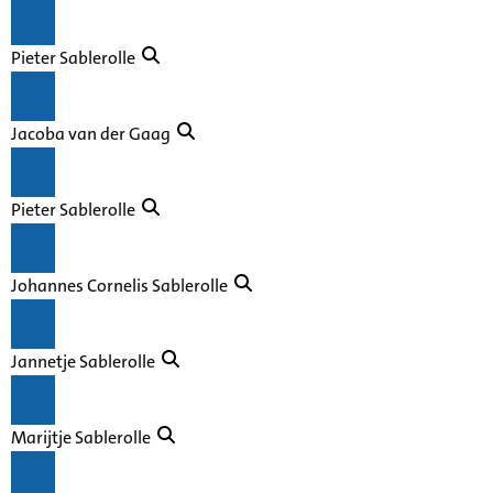
Pieter Sablerolle
Jacoba van der Gaag
Pieter Sablerolle
Johannes Cornelis Sablerolle
Jannetje Sablerolle
Marijtje Sablerolle