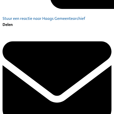
Stuur een reactie naar Haags Gemeentearchief
Delen