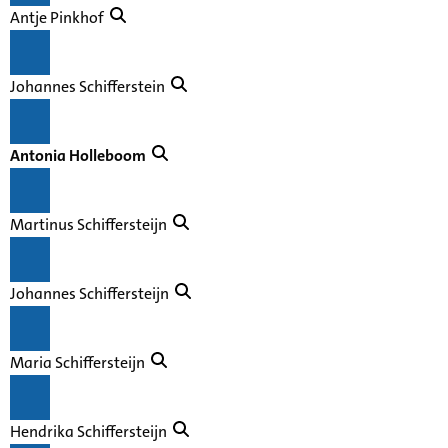
Antje Pinkhof
Johannes Schifferstein
Antonia Holleboom
Martinus Schiffersteijn
Johannes Schiffersteijn
Maria Schiffersteijn
Hendrika Schiffersteijn