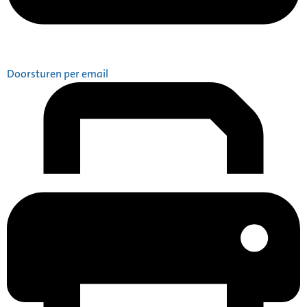
Doorsturen per email