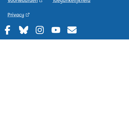
Voorwaarden
Toegankelijkheid
Privacy