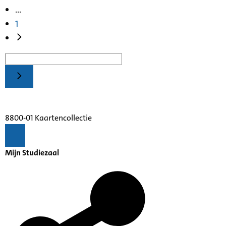
...
1
8800-01 Kaartencollectie
Mijn Studiezaal