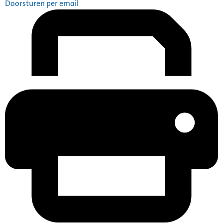
Doorsturen per email