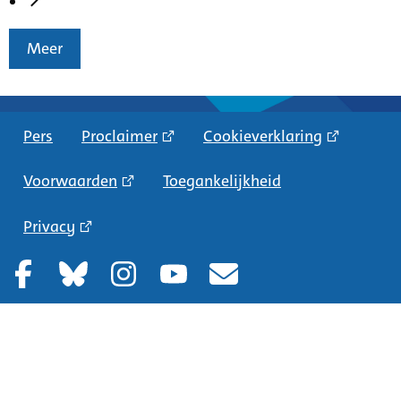
Meer
Pers
Proclaimer
Cookieverklaring
Voorwaarden
Toegankelijkheid
Privacy