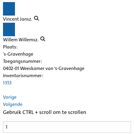
Vincent Jansz.
Willem Willemsz.
Plaats:
's-Gravenhage
Toegangsnummer
:
0402-01 Weeskamer van 's-Gravenhage
Inventarisnummer
:
1353
Vorige
Volgende
Gebruik CTRL + scroll om te scrollen