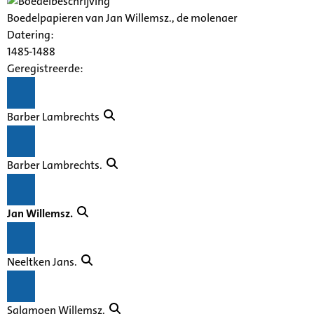
Boedelpapieren van Jan Willemsz., de molenaer
Datering
:
1485-1488
Geregistreerde:
Barber Lambrechts
Barber Lambrechts.
Jan Willemsz.
Neeltken Jans.
Salamoen Willemsz.