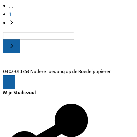
...
1
0402-01.1353 Nadere Toegang op de Boedelpapieren
Mijn Studiezaal