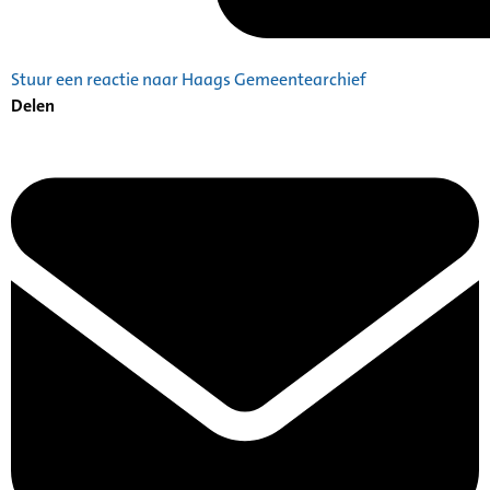
Stuur een reactie naar Haags Gemeentearchief
Delen