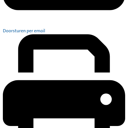
Doorsturen per email