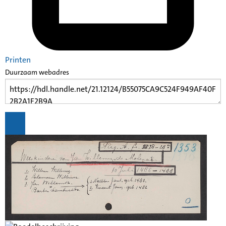
Printen
Duurzaam webadres