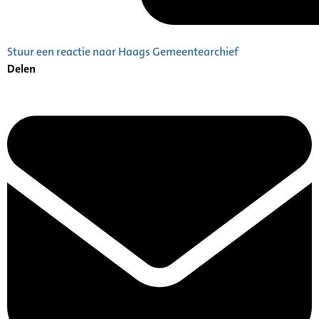
Stuur een reactie naar Haags Gemeentearchief
Delen