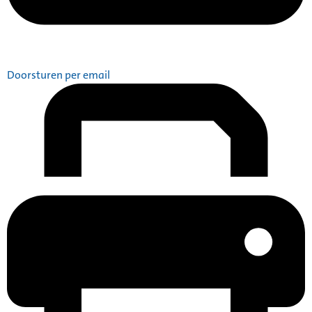
Doorsturen per email