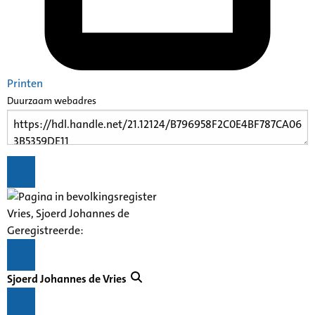
Printen
Duurzaam webadres
Vries, Sjoerd Johannes de
Geregistreerde:
Sjoerd Johannes de Vries