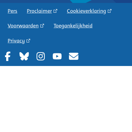
Pers
Proclaimer
Cookieverklaring
Voorwaarden
Toegankelijkheid
Privacy