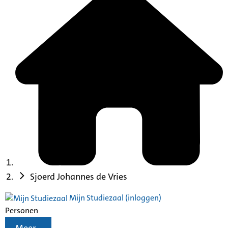
Sjoerd Johannes de Vries
Mijn Studiezaal (inloggen)
Personen