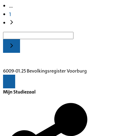
...
1
6009-01.25 Bevolkingsregister Voorburg
Mijn Studiezaal