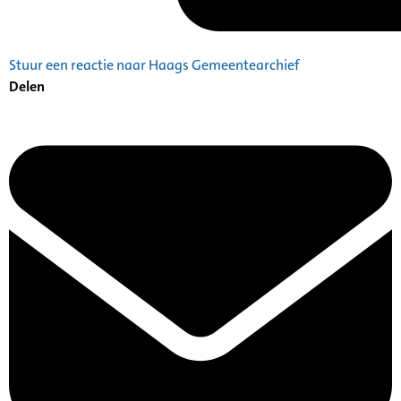
Stuur een reactie naar Haags Gemeentearchief
Delen