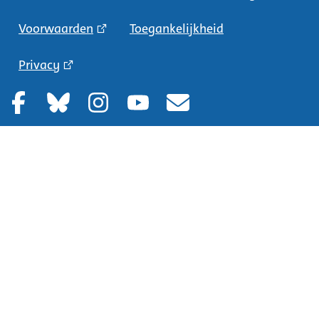
Voorwaarden
Toegankelijkheid
Privacy