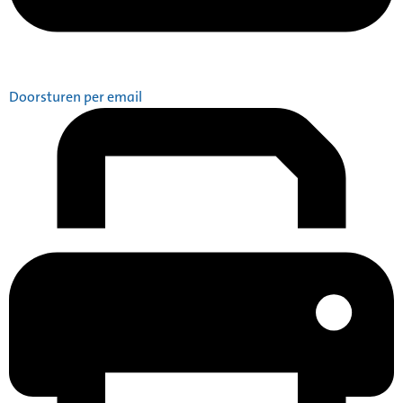
Doorsturen per email