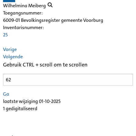
Wilhelmina Meiberg
Toegangsnummer
:
6009-01 Bevolkingsregister gemeente Voorburg
Inventarisnummer
:
25
Vorige
Volgende
Gebruik CTRL + scroll om te scrollen
Ga
laatste wijziging 01-10-2025
1 gedigitaliseerd