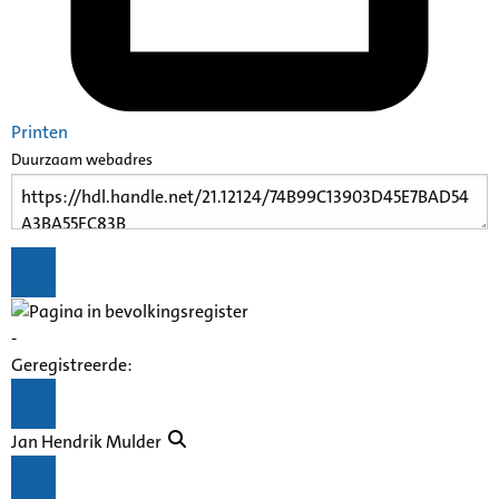
Printen
Duurzaam webadres
-
Geregistreerde:
Jan Hendrik Mulder