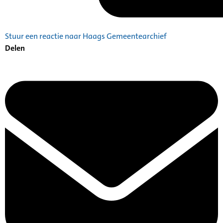
Stuur een reactie naar Haags Gemeentearchief
Delen