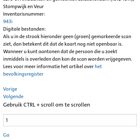
Stompwijk en Veur
Inventarisnummer
:
943i
Digitale bestanden:
Als u in de strook hieronder geen (groen) gemarkeerde scan
ziet, dan betekent dit dat de kaart nog niet openbaar is.
Wanneer u kunt aantonen dat de persoon die u zoekt
inmiddels is overleden dan kan de scan worden vrijgegeven.
Lees voor meer informatie het artikel over
het
bevolkingsregister
Vorige
Volgende
Gebruik CTRL + scroll om te scrollen
Ga