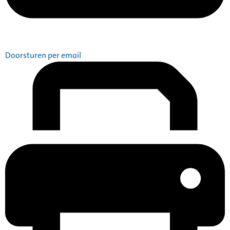
Doorsturen per email