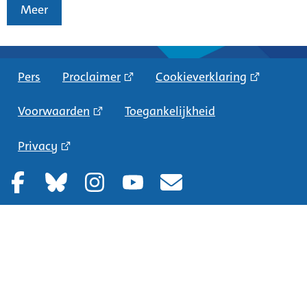
Meer
Pers
Proclaimer
Cookieverklaring
Voorwaarden
Toegankelijkheid
Privacy