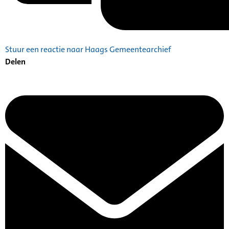
Stuur een reactie naar Haags Gemeentearchief
Delen