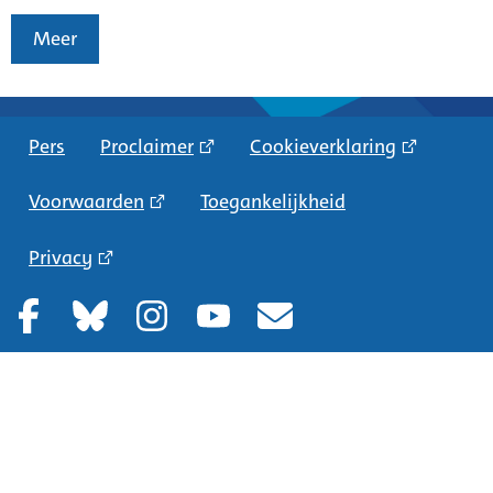
Meer
Pers
Proclaimer
Cookieverklaring
Voorwaarden
Toegankelijkheid
Privacy