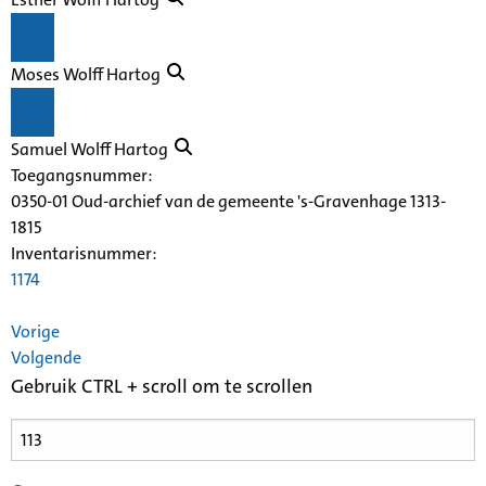
Moses Wolff Hartog
Samuel Wolff Hartog
Toegangsnummer
:
0350-01 Oud-archief van de gemeente 's-Gravenhage 1313-
1815
Inventarisnummer
:
1174
Vorige
Volgende
Gebruik CTRL + scroll om te scrollen