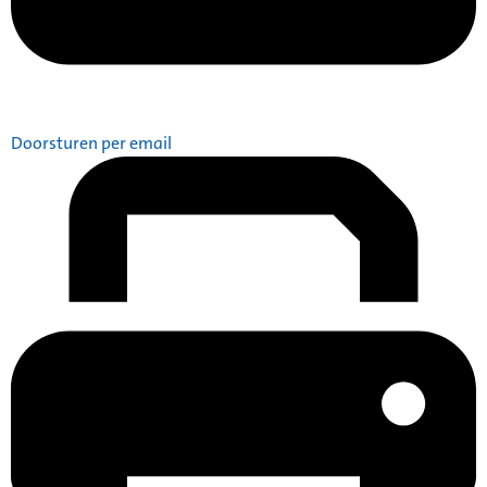
Doorsturen per email