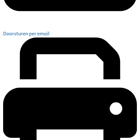
Doorsturen per email