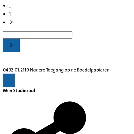
...
1
0402-01.2119 Nadere Toegang op de Boedelpapieren
Mijn Studiezaal