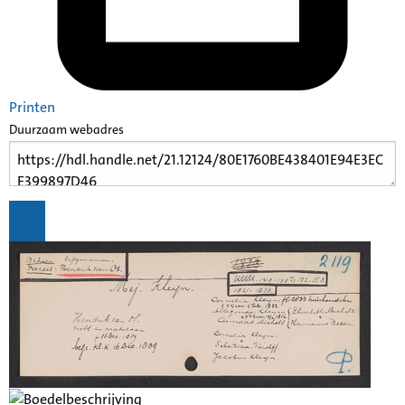
Printen
Duurzaam webadres