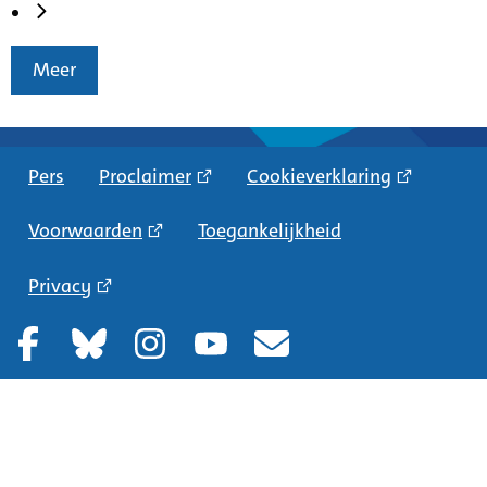
Meer
Pers
Proclaimer
Cookieverklaring
Voorwaarden
Toegankelijkheid
Privacy