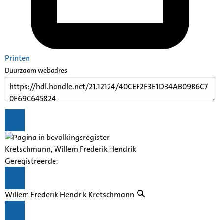
Printen
Duurzaam webadres
Kretschmann, Willem Frederik Hendrik
Geregistreerde:
Willem Frederik Hendrik Kretschmann