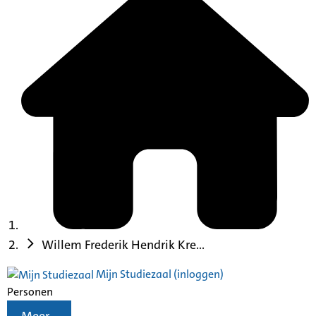
Willem Frederik Hendrik Kre...
Mijn Studiezaal (inloggen)
Personen