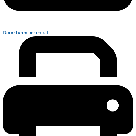
Doorsturen per email