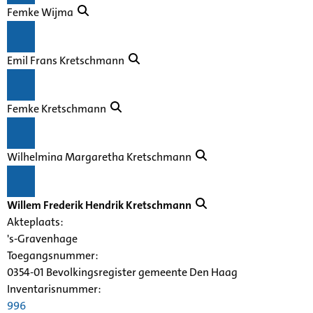
Femke Wijma
Emil Frans Kretschmann
Femke Kretschmann
Wilhelmina Margaretha Kretschmann
Willem Frederik Hendrik Kretschmann
Akteplaats:
's-Gravenhage
Toegangsnummer
:
0354-01 Bevolkingsregister gemeente Den Haag
Inventarisnummer
:
996