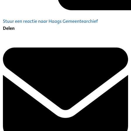
Stuur een reactie naar Haags Gemeentearchief
Delen