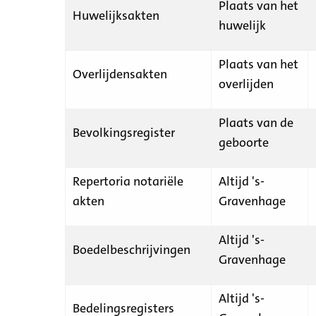
Plaats van het
Huwelijksakten
huwelijk
Plaats van het
Overlijdensakten
overlijden
Plaats van de
Bevolkingsregister
geboorte
Repertoria notariële
Altijd 's-
akten
Gravenhage
Altijd 's-
Boedelbeschrijvingen
Gravenhage
Altijd 's-
Bedelingsregisters