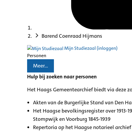
Barend Coenraad Hijmans
Mijn Studiezaal (inloggen)
Personen
Meer...
Hulp bij zoeken naar personen
Het Haags Gemeentearchief biedt via deze z
Akten van de Burgerlijke Stand van Den H
Het Haagse bevolkingsregister over 1913-19
Stompwijk en Voorburg 1845-1939
Repertoria op het Haagse notarieel archief 