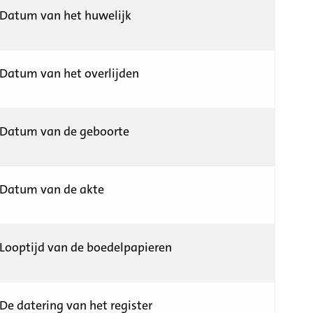
Datum van het huwelijk
Datum van het overlijden
Datum van de geboorte
Datum van de akte
Looptijd van de boedelpapieren
De datering van het register