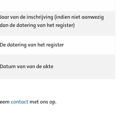
Jaar van de inschrijving (indien niet aanwezig
dan de datering van het register)
De datering van het register
Datum van van de akte
neem
contact
met ons op.