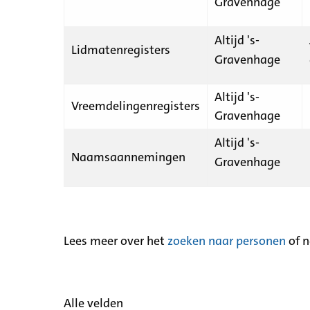
Gravenhage
Altijd 's-
Lidmatenregisters
Gravenhage
Altijd 's-
Vreemdelingenregisters
Gravenhage
Altijd 's-
Naamsaannemingen
Gravenhage
Lees meer over het
zoeken naar personen
of 
Alle velden