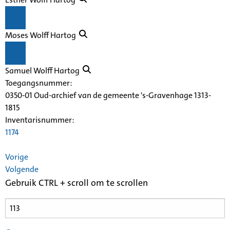
Moses Wolff Hartog
Samuel Wolff Hartog
Toegangsnummer
:
0350-01 Oud-archief van de gemeente 's-Gravenhage 1313-
1815
Inventarisnummer
:
1174
Vorige
Volgende
Gebruik CTRL + scroll om te scrollen