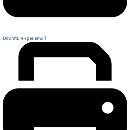
Doorsturen per email