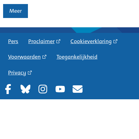
Meer
Pers
Proclaimer
Cookieverklaring
Voorwaarden
Toegankelijkheid
Privacy