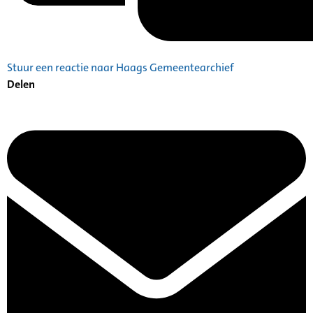
Stuur een reactie naar Haags Gemeentearchief
Delen