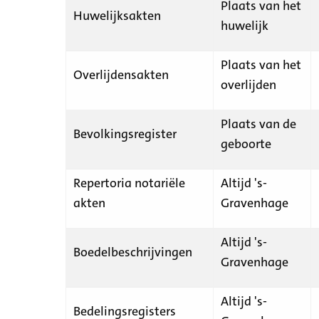
Plaats van het
Huwelijksakten
huwelijk
Plaats van het
Overlijdensakten
overlijden
Plaats van de
Bevolkingsregister
geboorte
Repertoria notariële
Altijd 's-
akten
Gravenhage
Altijd 's-
Boedelbeschrijvingen
Gravenhage
Altijd 's-
Bedelingsregisters