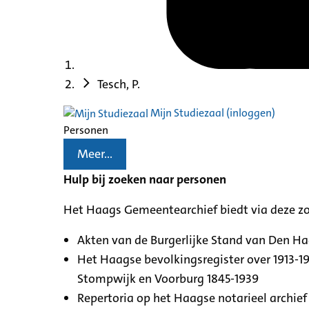
Tesch, P.
Mijn Studiezaal (inloggen)
Personen
Meer...
Hulp bij zoeken naar personen
Het Haags Gemeentearchief biedt via deze z
Akten van de Burgerlijke Stand van Den H
Het Haagse bevolkingsregister over 1913-19
Stompwijk en Voorburg 1845-1939
Repertoria op het Haagse notarieel archief 