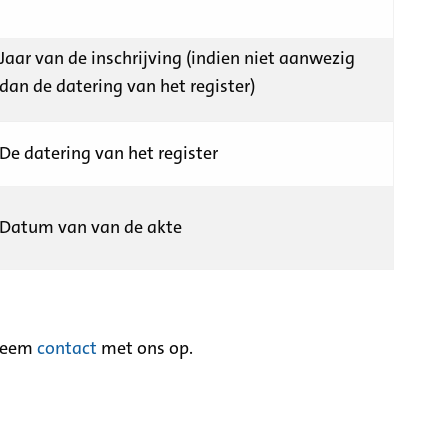
Jaar van de inschrijving (indien niet aanwezig
dan de datering van het register)
De datering van het register
Datum van van de akte
neem
contact
met ons op.