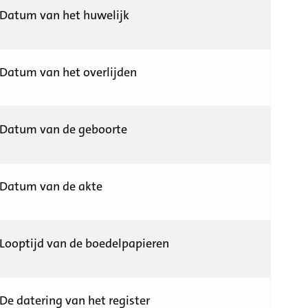
Datum van het huwelijk
Datum van het overlijden
Datum van de geboorte
Datum van de akte
Looptijd van de boedelpapieren
De datering van het register