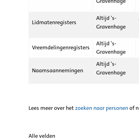
Gravenhage
Altijd 's-
Lidmatenregisters
Gravenhage
Altijd 's-
Vreemdelingenregisters
Gravenhage
Altijd 's-
Naamsaannemingen
Gravenhage
Lees meer over het
zoeken naar personen
of 
Alle velden