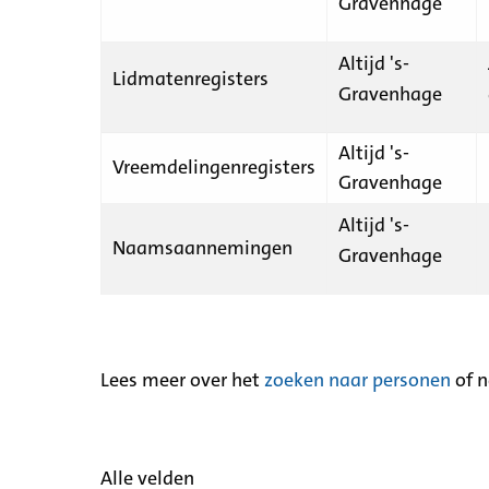
Gravenhage
Altijd 's-
Lidmatenregisters
Gravenhage
Altijd 's-
Vreemdelingenregisters
Gravenhage
Altijd 's-
Naamsaannemingen
Gravenhage
Lees meer over het
zoeken naar personen
of 
Alle velden