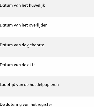
Datum van het huwelijk
Datum van het overlijden
Datum van de geboorte
Datum van de akte
Looptijd van de boedelpapieren
De datering van het register