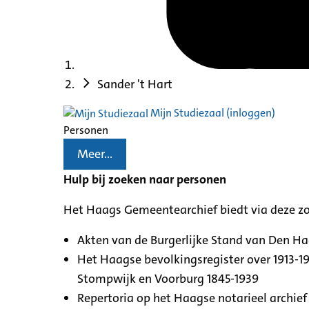
Sander 't Hart
Mijn Studiezaal (inloggen)
Personen
Meer...
Hulp bij zoeken naar personen
Het Haags Gemeentearchief biedt via deze z
Akten van de Burgerlijke Stand van Den H
Het Haagse bevolkingsregister over 1913-19
Stompwijk en Voorburg 1845-1939
Repertoria op het Haagse notarieel archief 