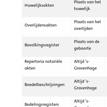
Plaats van het
Huwelijksakten
huwelijk
Plaats van het
Overlijdensakten
overlijden
Plaats van de
Bevolkingsregister
geboorte
Repertoria notariële
Altijd 's-
akten
Gravenhage
Altijd 's-
Boedelbeschrijvingen
Gravenhage
Altijd 's-
Bedelingsregisters