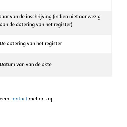
Jaar van de inschrijving (indien niet aanwezig
dan de datering van het register)
De datering van het register
Datum van van de akte
neem
contact
met ons op.