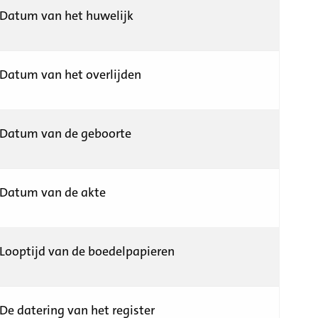
Datum van het huwelijk
Datum van het overlijden
Datum van de geboorte
Datum van de akte
Looptijd van de boedelpapieren
De datering van het register