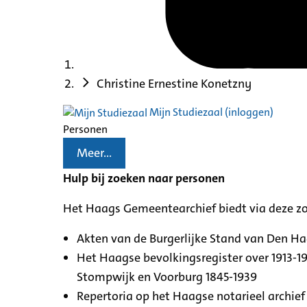
Christine Ernestine Konetzny
Mijn Studiezaal (inloggen)
Personen
Meer...
Hulp bij zoeken naar personen
Het Haags Gemeentearchief biedt via deze z
Akten van de Burgerlijke Stand van Den H
Het Haagse bevolkingsregister over 1913-19
Stompwijk en Voorburg 1845-1939
Repertoria op het Haagse notarieel archief 