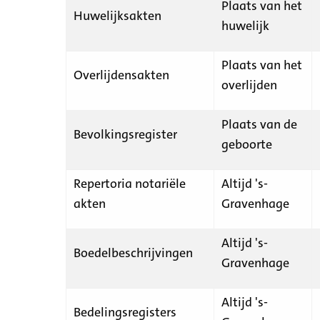
Plaats van het
Huwelijksakten
huwelijk
Plaats van het
Overlijdensakten
overlijden
Plaats van de
Bevolkingsregister
geboorte
Repertoria notariële
Altijd 's-
akten
Gravenhage
Altijd 's-
Boedelbeschrijvingen
Gravenhage
Altijd 's-
Bedelingsregisters