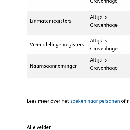
Gravenhage
Altijd 's-
Lidmatenregisters
Gravenhage
Altijd 's-
Vreemdelingenregisters
Gravenhage
Altijd 's-
Naamsaannemingen
Gravenhage
Lees meer over het
zoeken naar personen
of 
Alle velden