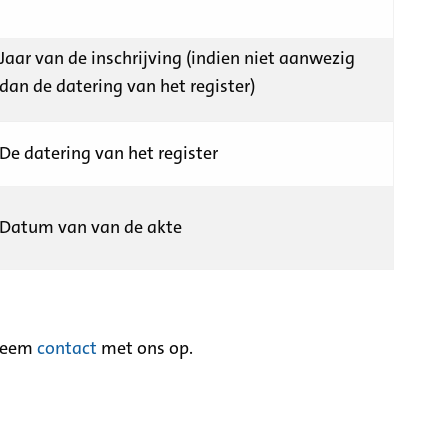
Jaar van de inschrijving (indien niet aanwezig
dan de datering van het register)
De datering van het register
Datum van van de akte
neem
contact
met ons op.