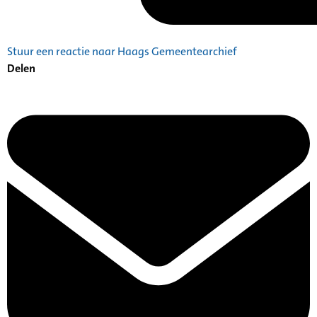
Stuur een reactie naar Haags Gemeentearchief
Delen