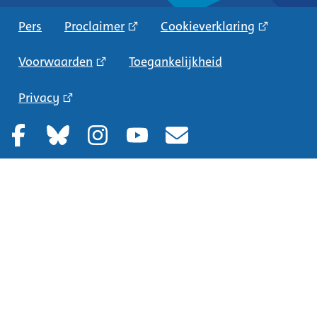
Pers
Proclaimer
Cookieverklaring
Voorwaarden
Toegankelijkheid
Privacy