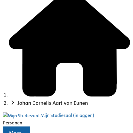
Johan Cornelis Aart van Eunen
Mijn Studiezaal (inloggen)
Personen