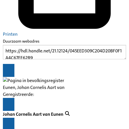
Printen
Duurzaam webadres
Eunen, Johan Cornelis Aart van
Geregistreerde:
Johan Cornelis Aart van Eunen