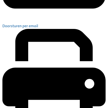
Doorsturen per email