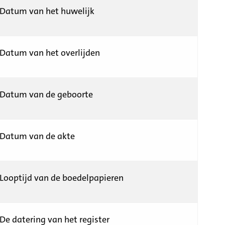
Datum van het huwelijk
Datum van het overlijden
Datum van de geboorte
Datum van de akte
Looptijd van de boedelpapieren
De datering van het register