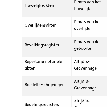
Plaats van het
Huwelijksakten
huwelijk
Plaats van het
Overlijdensakten
overlijden
Plaats van de
Bevolkingsregister
geboorte
Repertoria notariële
Altijd 's-
akten
Gravenhage
Altijd 's-
Boedelbeschrijvingen
Gravenhage
Altijd 's-
Bedelingsregisters