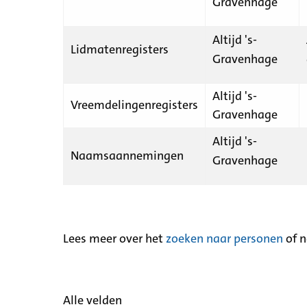
Gravenhage
Altijd 's-
Lidmatenregisters
Gravenhage
Altijd 's-
Vreemdelingenregisters
Gravenhage
Altijd 's-
Naamsaannemingen
Gravenhage
Lees meer over het
zoeken naar personen
of 
Alle velden