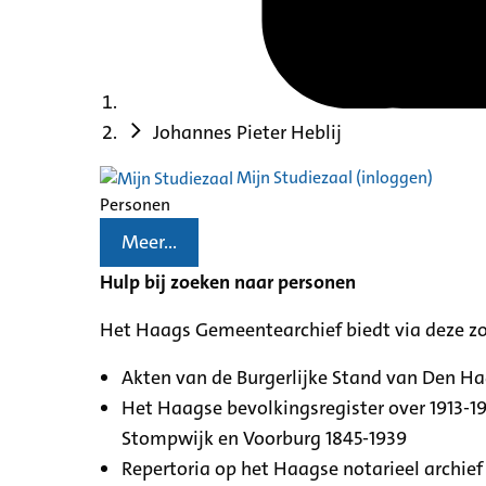
Johannes Pieter Heblij
Mijn Studiezaal (inloggen)
Personen
Meer...
Hulp bij zoeken naar personen
Het Haags Gemeentearchief biedt via deze z
Akten van de Burgerlijke Stand van Den H
Het Haagse bevolkingsregister over 1913-19
Stompwijk en Voorburg 1845-1939
Repertoria op het Haagse notarieel archief 