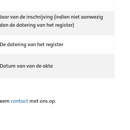
Jaar van de inschrijving (indien niet aanwezig
dan de datering van het register)
De datering van het register
Datum van van de akte
neem
contact
met ons op.