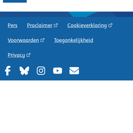
Pers
Proclaimer
Cookieverklaring
Voorwaarden
Toegankelijkheid
Privacy