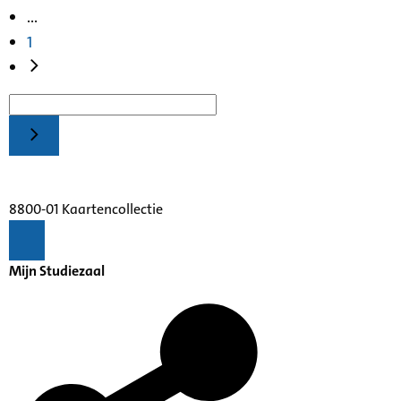
...
1
8800-01 Kaartencollectie
Mijn Studiezaal