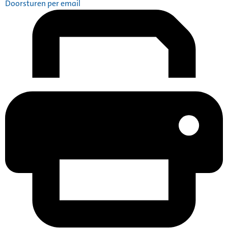
Doorsturen per email