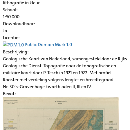
lithografie in kleur
Schaal
:
1:50.000
Downloadbaar:
Ja
Licentie:
Public Domain Mark 1.0
Beschrijving:
Geologische Kaart van Nederland, samengesteld door de Rijks
Geologische Dienst. Topografie naar de topografische en
militaire kaart door P. Tesch in 1921 en 1922. Met profiel.
Rooster met verdeling volgens lengte- en breedtegraad.
Nr. 30 's-Gravenhage kwartbladen II, III en IV.
Bevat: