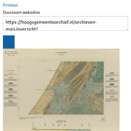
Printen
Duurzaam webadres