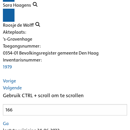
Sara Haagens
Roosje de Wolff
Akteplaats:
's-Gravenhage
Toegangsnummer
:
0354-01 Bevolkingsregister gemeente Den Haag
Inventarisnummer
:
1979
Vorige
Volgende
Gebruik CTRL + scroll om te scrollen
Ga