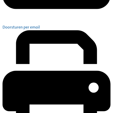
Doorsturen per email