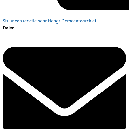
Stuur een reactie naar Haags Gemeentearchief
Delen