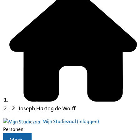
Joseph Hartog de Wolff
Mijn Studiezaal (inloggen)
Personen