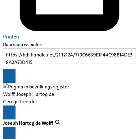
Printen
Duurzaam webadres
Wolff, Joseph Hartog de
Geregistreerde:
Joseph Hartog de Wolff