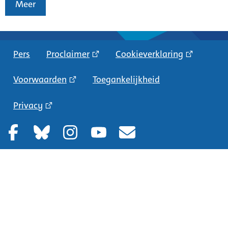
Meer
Pers
Proclaimer
Cookieverklaring
Voorwaarden
Toegankelijkheid
Privacy