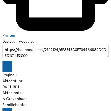
Printen
Duurzaam webadres
Pagina 1
Aktedatum:
04-11-1811
Akteplaats:
's-Gravenhage
Familiehoofd: