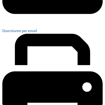
Doorsturen per email