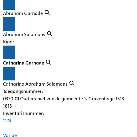
Abraham Garnade
Abraham Salomons
Kind:
Catharina Garnade
Catharina Abraham Salomons
Toegangsnummer
:
0350-01 Oud-archief van de gemeente 's-Gravenhage 1313-
1815
Inventarisnummer
:
1174
Vorige