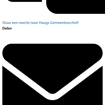
Stuur een reactie naar Haags Gemeentearchief
Delen