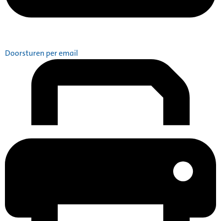
Doorsturen per email