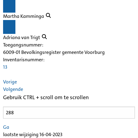
Martha Kamminga
Adriana van Trigt
Toegangsnummer
:
6009-01 Bevolkingsregister gemeente Voorburg
Inventarisnummer
:
13
Vorige
Volgende
Gebruik CTRL + scroll om te scrollen
Ga
laatste wijziging 16-04-2023