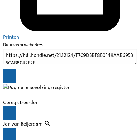
Printen
Duurzaam webadres
-
Geregistreerde:
Jan van Reijerdam