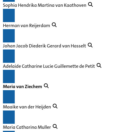
Sophia Hendrika Martina van Kaathoven
Herman van Reijerdam
Johan Jacob Diederik Gerard van Hasselt
Adelaide Catharine Lucie Guillemette de Petit
Maria van Ziechem
Maaike van der Heijden
Maria Catharina Muller