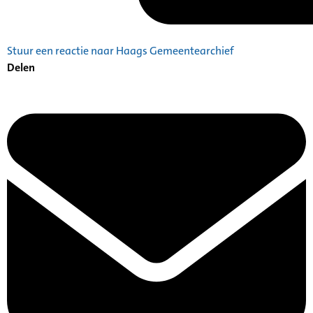
Stuur een reactie naar Haags Gemeentearchief
Delen