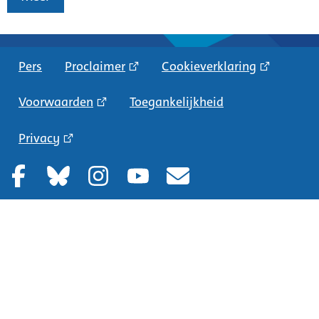
Pers
Proclaimer
Cookieverklaring
Voorwaarden
Toegankelijkheid
Privacy