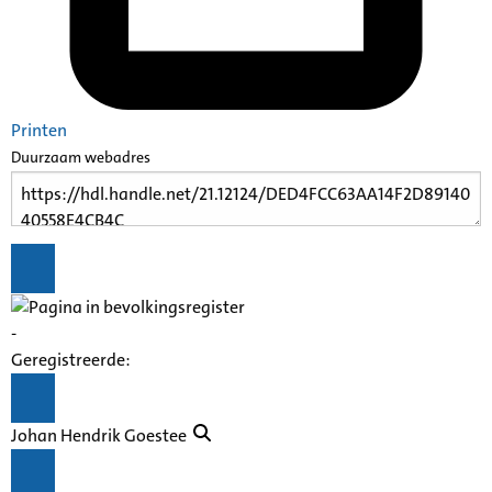
Printen
Duurzaam webadres
-
Geregistreerde:
Johan Hendrik Goestee