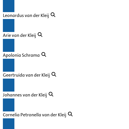
Leonardus van der Kleij
Arie van der Kleij
Apolonia Schrama
Geertruida van der Kleij
Johannes van der Kleij
Cornelia Petronella van der Kleij