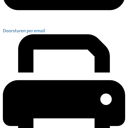
Doorsturen per email