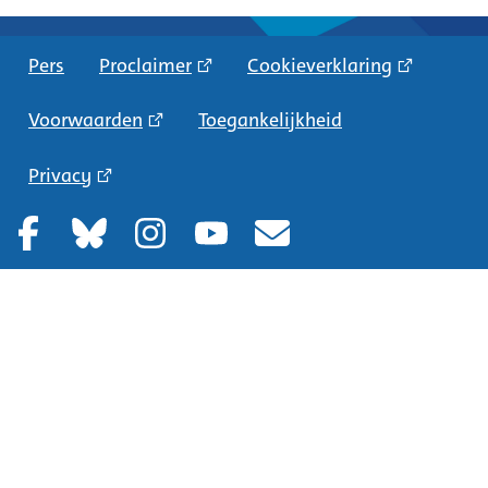
Pers
Proclaimer
Cookieverklaring
Voorwaarden
Toegankelijkheid
Privacy