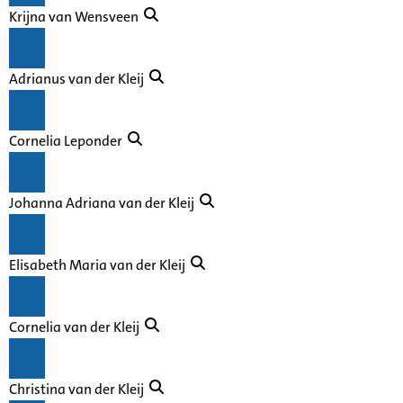
Krijna van Wensveen
Adrianus van der Kleij
Cornelia Leponder
Johanna Adriana van der Kleij
Elisabeth Maria van der Kleij
Cornelia van der Kleij
Christina van der Kleij