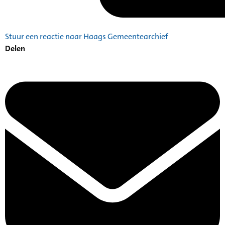
Stuur een reactie naar Haags Gemeentearchief
Delen