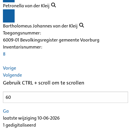
Petronella van der Kleij
Bartholomeus Johannes van der Kleij
Toegangsnummer
:
6009-01 Bevolkingsregister gemeente Voorburg
Inventarisnummer
:
8
Vorige
Volgende
Gebruik CTRL + scroll om te scrollen
Ga
laatste wijziging 10-06-2026
1 gedigitaliseerd