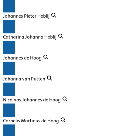
Johannes Pieter Heblij
Catharina Johanna Heblij
Johannes de Hoog
Johanna van Putten
Nicolaas Johannes de Hoog
Cornelis Martinus de Hoog