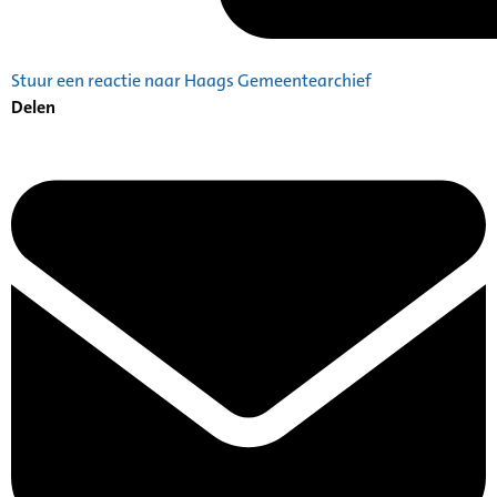
Stuur een reactie naar Haags Gemeentearchief
Delen