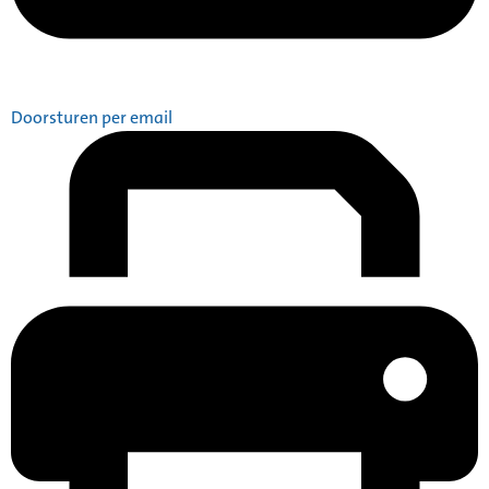
Doorsturen per email