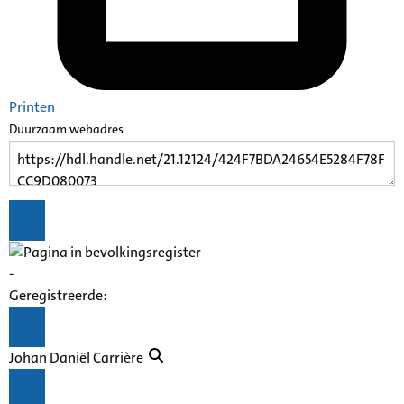
Printen
Duurzaam webadres
-
Geregistreerde:
Johan Daniël Carrière