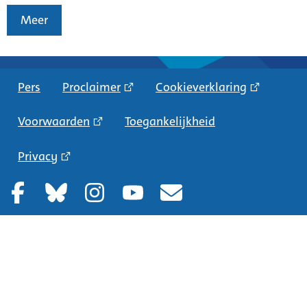
Meer
Pers
Proclaimer
Cookieverklaring
Voorwaarden
Toegankelijkheid
Privacy