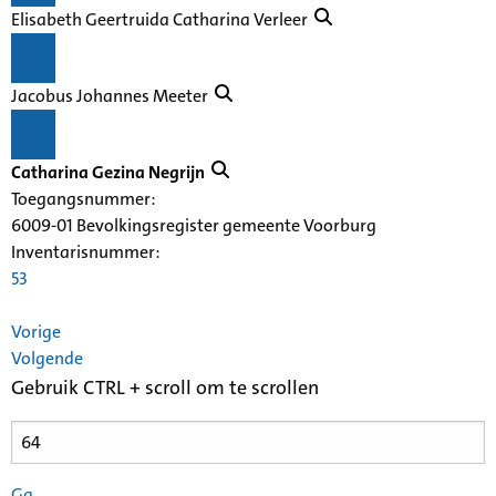
Elisabeth Geertruida Catharina Verleer
Jacobus Johannes Meeter
Catharina Gezina Negrijn
Toegangsnummer
:
6009-01 Bevolkingsregister gemeente Voorburg
Inventarisnummer
:
53
Vorige
Volgende
Gebruik CTRL + scroll om te scrollen
Ga