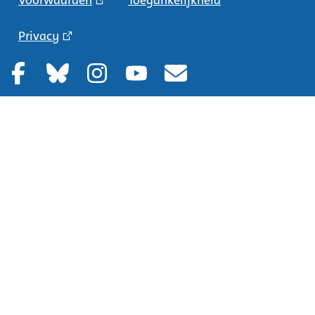
Voorwaarden
Toegankelijkheid
Privacy