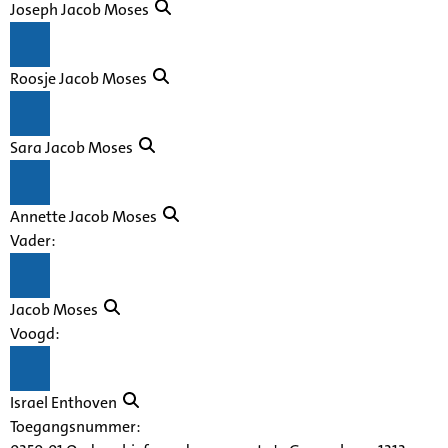
Joseph Jacob Moses
Roosje Jacob Moses
Sara Jacob Moses
Annette Jacob Moses
Vader:
Jacob Moses
Voogd:
Israel Enthoven
Toegangsnummer
: