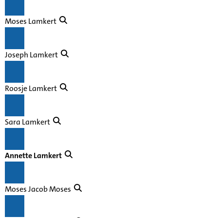
Moses Lamkert
Joseph Lamkert
Roosje Lamkert
Sara Lamkert
Annette Lamkert
Moses Jacob Moses