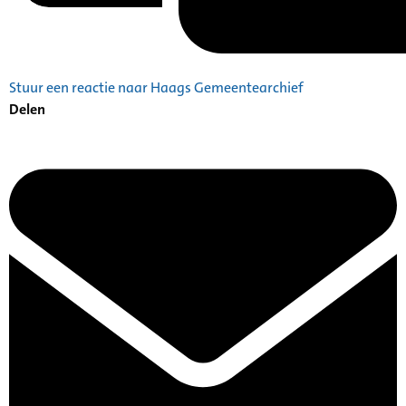
Stuur een reactie naar Haags Gemeentearchief
Delen