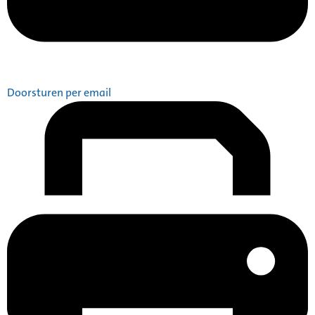
Doorsturen per email