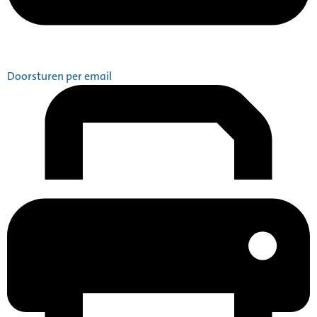
Doorsturen per email