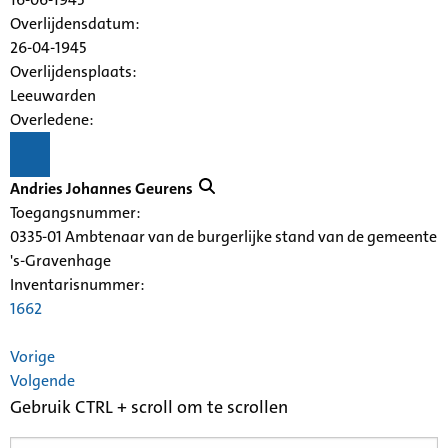
Overlijdensdatum:
26-04-1945
Overlijdensplaats:
Leeuwarden
Overledene:
Andries Johannes Geurens
Toegangsnummer
:
0335-01 Ambtenaar van de burgerlijke stand van de gemeente
's-Gravenhage
Inventarisnummer
:
1662
Vorige
Volgende
Gebruik CTRL + scroll om te scrollen