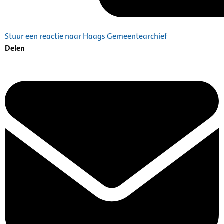
Stuur een reactie naar Haags Gemeentearchief
Delen