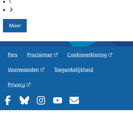
1
Meer
Pers
Proclaimer
Cookieverklaring
Voorwaarden
Toegankelijkheid
Privacy