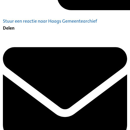
Stuur een reactie naar Haags Gemeentearchief
Delen