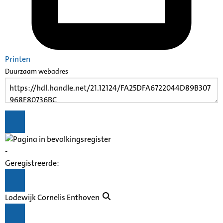
Printen
Duurzaam webadres
-
Geregistreerde:
Lodewijk Cornelis Enthoven