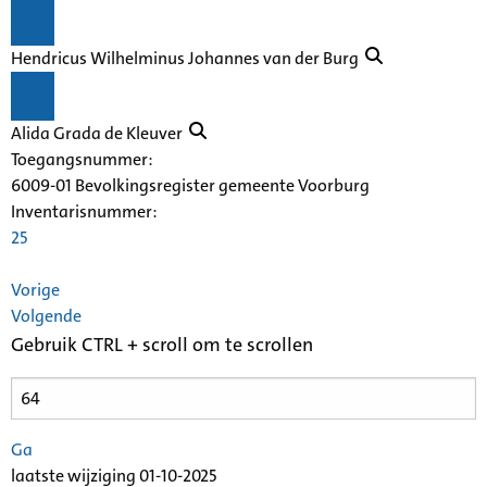
Hendricus Wilhelminus Johannes van der Burg
Alida Grada de Kleuver
Toegangsnummer
:
6009-01 Bevolkingsregister gemeente Voorburg
Inventarisnummer
:
25
Vorige
Volgende
Gebruik CTRL + scroll om te scrollen
Ga
laatste wijziging 01-10-2025