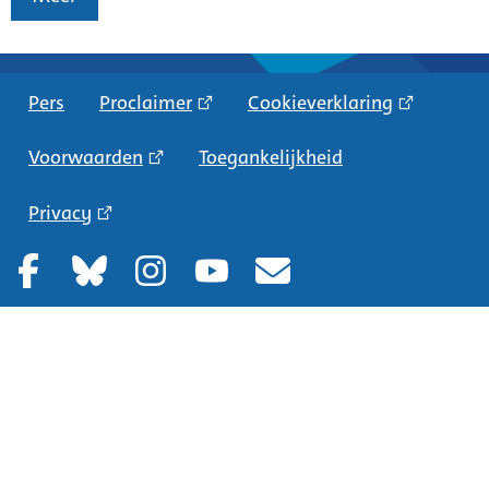
Pers
Proclaimer
Cookieverklaring
Voorwaarden
Toegankelijkheid
Privacy