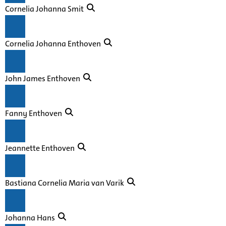
Cornelia Johanna Smit
Cornelia Johanna Enthoven
John James Enthoven
Fanny Enthoven
Jeannette Enthoven
Bastiana Cornelia Maria van Varik
Johanna Hans