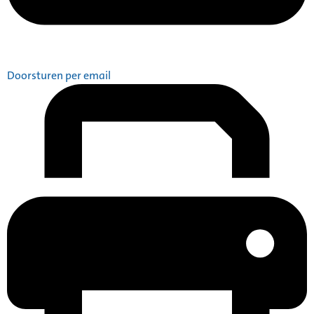
Doorsturen per email