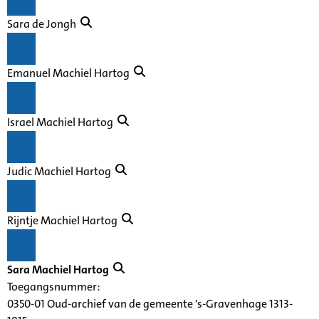
Sara de Jongh
Emanuel Machiel Hartog
Israel Machiel Hartog
Judic Machiel Hartog
Rijntje Machiel Hartog
Sara Machiel Hartog
Toegangsnummer
:
0350-01 Oud-archief van de gemeente 's-Gravenhage 1313-