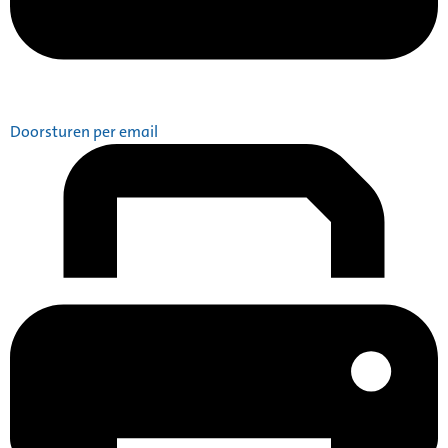
Doorsturen per email