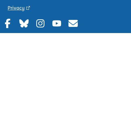
Privacy