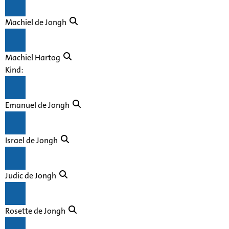
Machiel de Jongh
Machiel Hartog
Kind:
Emanuel de Jongh
Israel de Jongh
Judic de Jongh
Rosette de Jongh