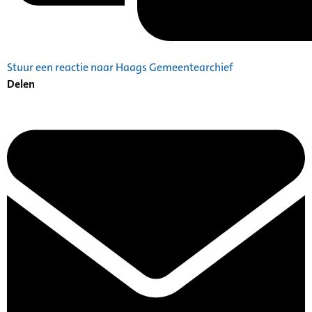
Stuur een reactie naar Haags Gemeentearchief
Delen