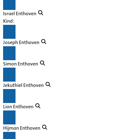
Israel Enthoven
Kind:
Joseph Enthoven
Simon Enthoven
Jekuthiel Enthoven
Lion Enthoven
Hijman Enthoven