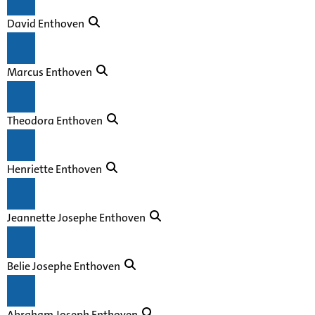
David Enthoven
Marcus Enthoven
Theodora Enthoven
Henriette Enthoven
Jeannette Josephe Enthoven
Belie Josephe Enthoven
Abraham Joseph Enthoven