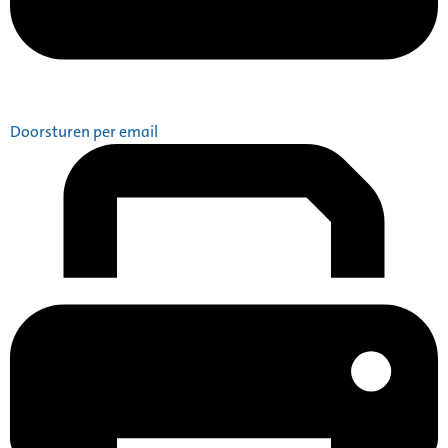
Doorsturen per email