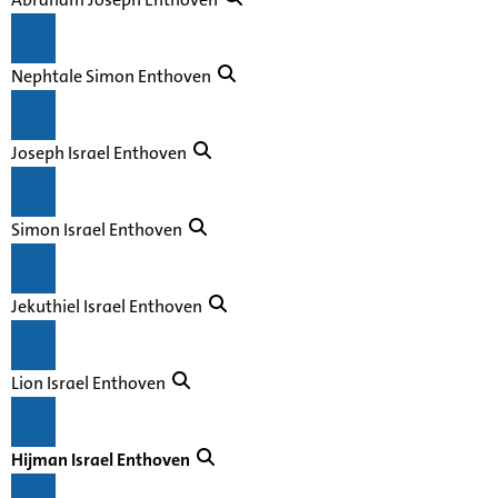
Nephtale Simon Enthoven
Joseph Israel Enthoven
Simon Israel Enthoven
Jekuthiel Israel Enthoven
Lion Israel Enthoven
Hijman Israel Enthoven