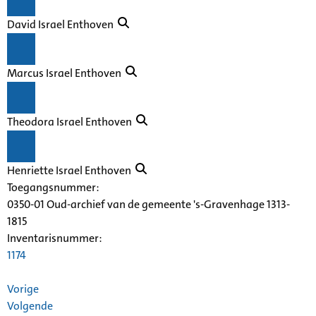
David Israel Enthoven
Marcus Israel Enthoven
Theodora Israel Enthoven
Henriette Israel Enthoven
Toegangsnummer
:
0350-01 Oud-archief van de gemeente 's-Gravenhage 1313-
1815
Inventarisnummer
:
1174
Vorige
Volgende