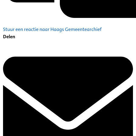
Stuur een reactie naar Haags Gemeentearchief
Delen