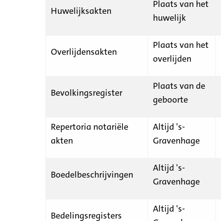
Plaats van het
Huwelijksakten
huwelijk
Plaats van het
Overlijdensakten
overlijden
Plaats van de
Bevolkingsregister
geboorte
Repertoria notariële
Altijd 's-
akten
Gravenhage
Altijd 's-
Boedelbeschrijvingen
Gravenhage
Altijd 's-
Bedelingsregisters