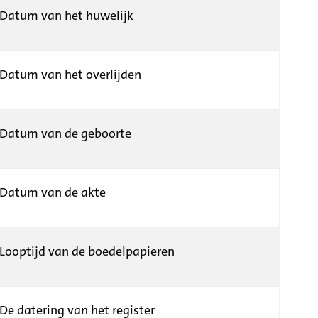
Datum van het huwelijk
Datum van het overlijden
Datum van de geboorte
Datum van de akte
Looptijd van de boedelpapieren
De datering van het register