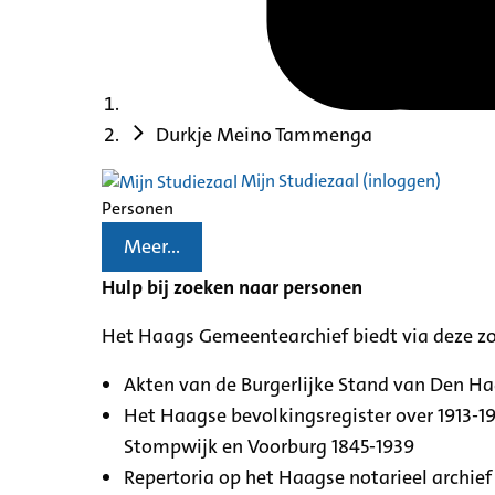
Durkje Meino Tammenga
Mijn Studiezaal (inloggen)
Personen
Meer...
Hulp bij zoeken naar personen
Het Haags Gemeentearchief biedt via deze z
Akten van de Burgerlijke Stand van Den H
Het Haagse bevolkingsregister over 1913-19
Stompwijk en Voorburg 1845-1939
Repertoria op het Haagse notarieel archief 