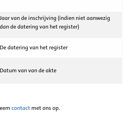
Jaar van de inschrijving (indien niet aanwezig
dan de datering van het register)
De datering van het register
Datum van van de akte
neem
contact
met ons op.