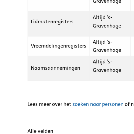
Gravenhage
Altijd 's-
Lidmatenregisters
Gravenhage
Altijd 's-
Vreemdelingenregisters
Gravenhage
Altijd 's-
Naamsaannemingen
Gravenhage
Lees meer over het
zoeken naar personen
of 
Alle velden