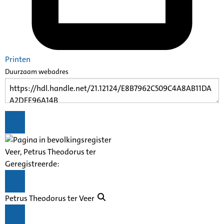
Printen
Duurzaam webadres
Veer, Petrus Theodorus ter
Geregistreerde:
Petrus Theodorus ter Veer