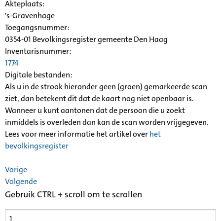
Akteplaats:
's-Gravenhage
Toegangsnummer
:
0354-01 Bevolkingsregister gemeente Den Haag
Inventarisnummer
:
1774
Digitale bestanden:
Als u in de strook hieronder geen (groen) gemarkeerde scan
ziet, dan betekent dit dat de kaart nog niet openbaar is.
Wanneer u kunt aantonen dat de persoon die u zoekt
inmiddels is overleden dan kan de scan worden vrijgegeven.
Lees voor meer informatie het artikel over
het
bevolkingsregister
Vorige
Volgende
Gebruik CTRL + scroll om te scrollen