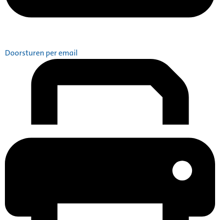
Doorsturen per email