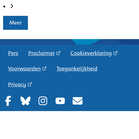
Meer
Pers
Proclaimer
Cookieverklaring
Voorwaarden
Toegankelijkheid
Privacy