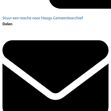
Stuur een reactie naar Haags Gemeentearchief
Delen