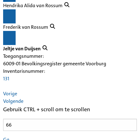
Hendrika Alida van Rossum
Frederik van Rossum
Jeltje van Duijsen
Toegangsnummer
:
6009-01 Bevolkingsregister gemeente Voorburg
Inventarisnummer
:
131
Vorige
Volgende
Gebruik CTRL + scroll om te scrollen
Ga