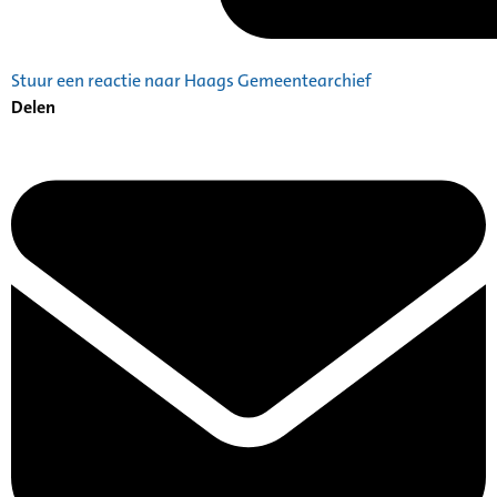
Stuur een reactie naar Haags Gemeentearchief
Delen