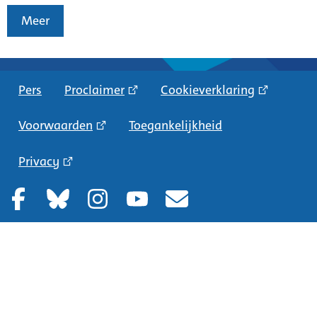
Meer
Pers
Proclaimer
Cookieverklaring
Voorwaarden
Toegankelijkheid
Privacy