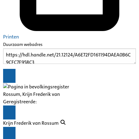
Printen
Duurzaam webadres
Rossum, Krijn Frederik van
Geregistreerde:
Krijn Frederik van Rossum