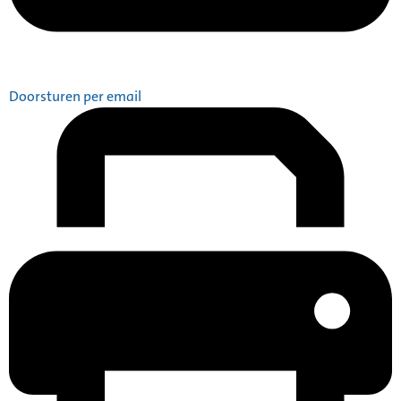
Doorsturen per email