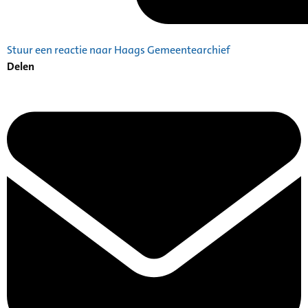
Stuur een reactie naar Haags Gemeentearchief
Delen