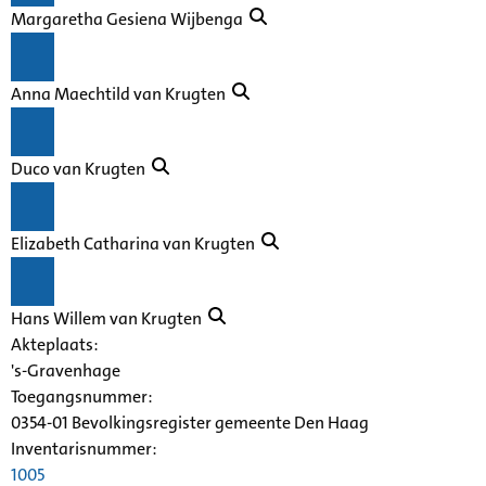
Margaretha Gesiena Wijbenga
Anna Maechtild van Krugten
Duco van Krugten
Elizabeth Catharina van Krugten
Hans Willem van Krugten
Akteplaats:
's-Gravenhage
Toegangsnummer
:
0354-01 Bevolkingsregister gemeente Den Haag
Inventarisnummer
:
1005