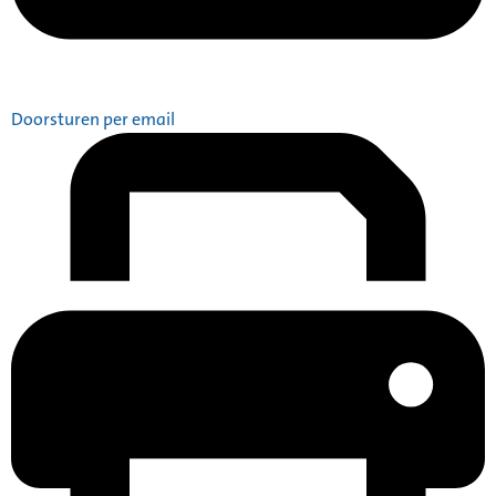
Doorsturen per email