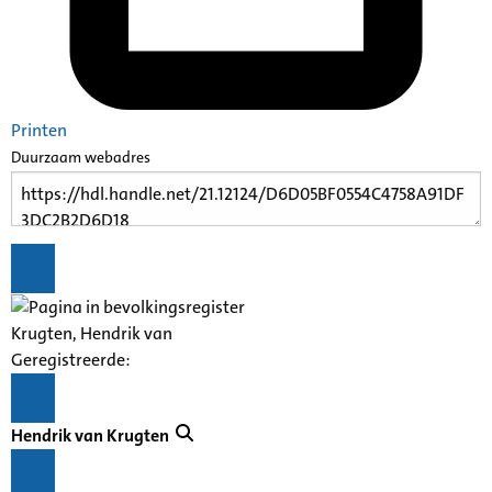
Printen
Duurzaam webadres
Krugten, Hendrik van
Geregistreerde:
Hendrik van Krugten