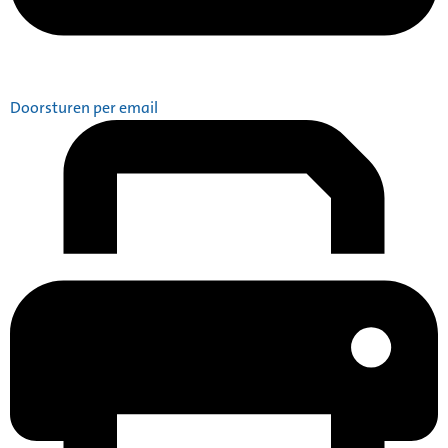
Doorsturen per email