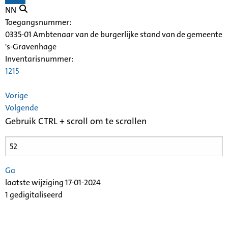
NN
Toegangsnummer
:
0335-01 Ambtenaar van de burgerlijke stand van de gemeente
's-Gravenhage
Inventarisnummer
:
1215
Vorige
Volgende
Gebruik CTRL + scroll om te scrollen
Ga
laatste wijziging 17-01-2024
1 gedigitaliseerd