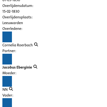
Overlijdensdatum:
15-02-1830
Overlijdensplaats:
Leeuwarden
Overledene:
Cornelia Roerbach
Partner:
Jacobus Eberginie
Moeder:
NN
Vader: