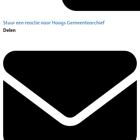
Stuur een reactie naar Haags Gemeentearchief
Delen