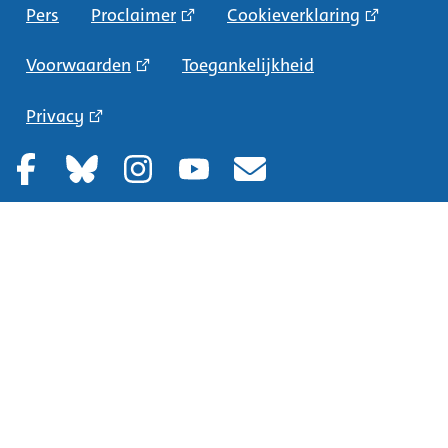
Pers
Proclaimer
Cookieverklaring
Voorwaarden
Toegankelijkheid
Privacy