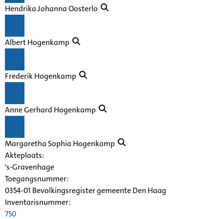
Hendrika Johanna Oosterlo
Albert Hogenkamp
Frederik Hogenkamp
Anne Gerhard Hogenkamp
Margaretha Sophia Hogenkamp
Akteplaats:
's-Gravenhage
Toegangsnummer
:
0354-01 Bevolkingsregister gemeente Den Haag
Inventarisnummer
:
750