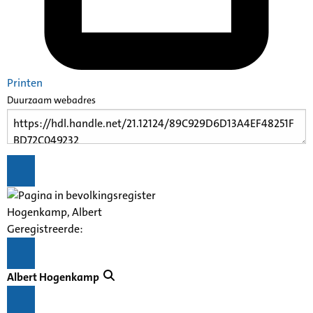
Printen
Duurzaam webadres
Hogenkamp, Albert
Geregistreerde:
Albert Hogenkamp