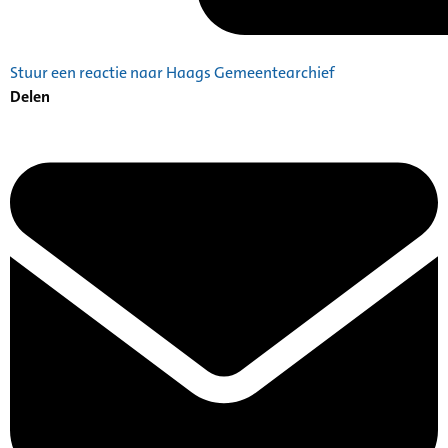
Stuur een reactie naar Haags Gemeentearchief
Delen