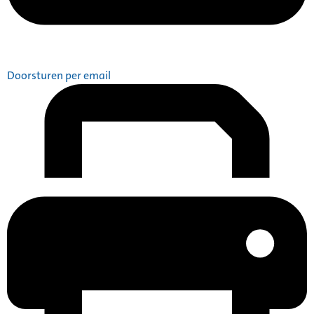
Doorsturen per email