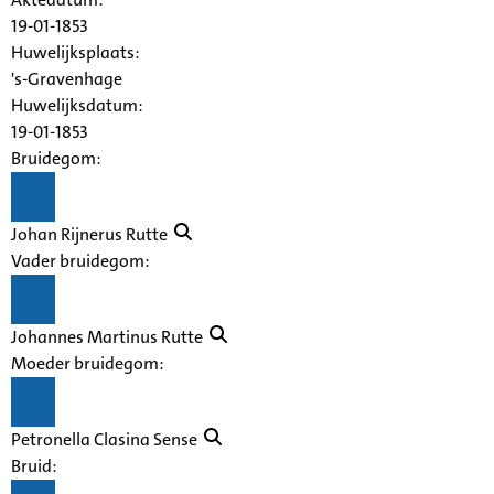
19-01-1853
Huwelijksplaats:
's-Gravenhage
Huwelijksdatum:
19-01-1853
Bruidegom:
Johan Rijnerus Rutte
Vader bruidegom:
Johannes Martinus Rutte
Moeder bruidegom:
Petronella Clasina Sense
Bruid: