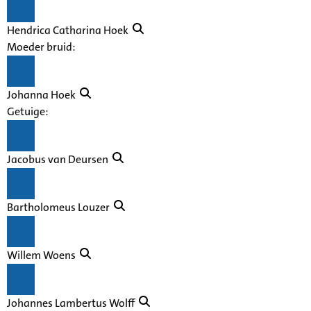
Hendrica Catharina Hoek
Moeder bruid:
Johanna Hoek
Getuige:
Jacobus van Deursen
Bartholomeus Louzer
Willem Woens
Johannes Lambertus Wolff