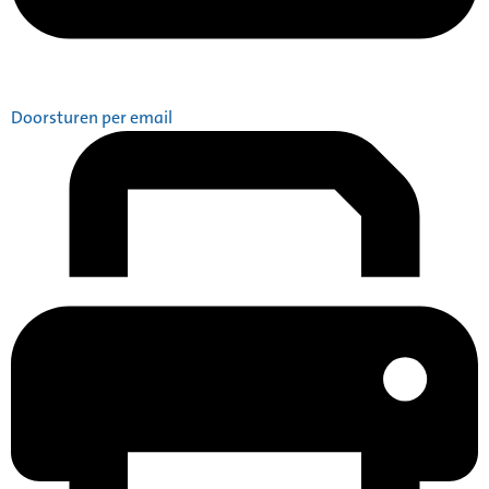
Doorsturen per email