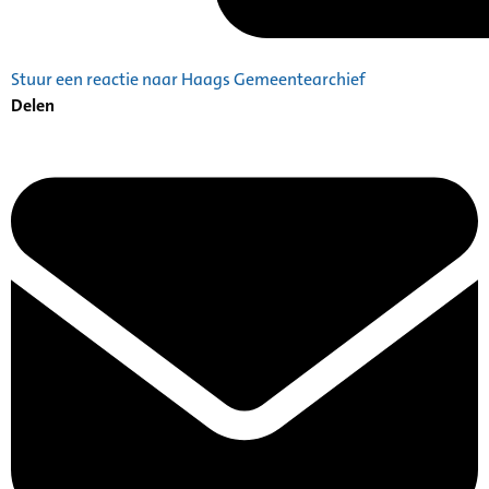
Stuur een reactie naar Haags Gemeentearchief
Delen