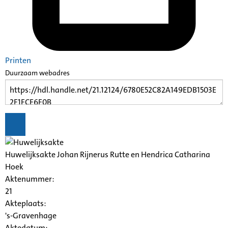
Printen
Duurzaam webadres
Huwelijksakte Johan Rijnerus Rutte en Hendrica Catharina
Hoek
Aktenummer
:
21
Akteplaats:
's-Gravenhage
Aktedatum: