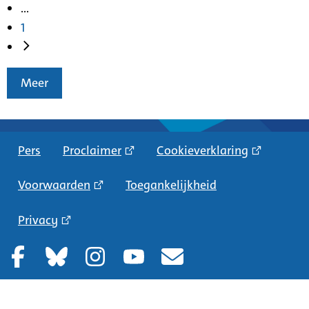
...
1
Meer
Pers
Proclaimer
Cookieverklaring
Voorwaarden
Toegankelijkheid
Privacy