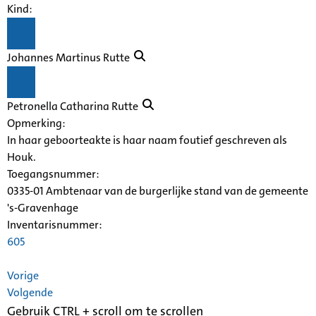
Kind:
Johannes Martinus Rutte
Petronella Catharina Rutte
Opmerking:
In haar geboorteakte is haar naam foutief geschreven als
Houk.
Toegangsnummer
:
0335-01 Ambtenaar van de burgerlijke stand van de gemeente
's-Gravenhage
Inventarisnummer
:
605
Vorige
Volgende
Gebruik CTRL + scroll om te scrollen