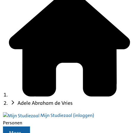
Adele Abraham de Vries
Mijn Studiezaal (inloggen)
Personen