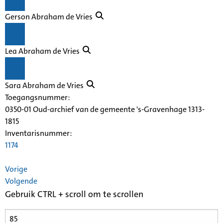
Gerson Abraham de Vries
Lea Abraham de Vries
Sara Abraham de Vries
Toegangsnummer
:
0350-01 Oud-archief van de gemeente 's-Gravenhage 1313-
1815
Inventarisnummer
:
1174
Vorige
Volgende
Gebruik CTRL + scroll om te scrollen