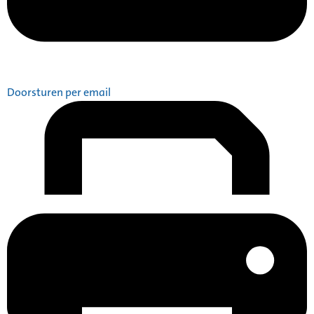
Doorsturen per email