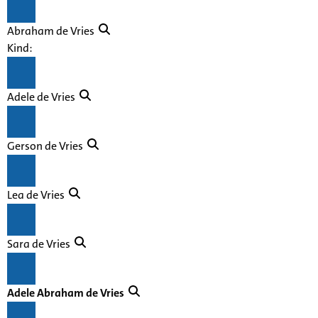
Abraham de Vries
Kind:
Adele de Vries
Gerson de Vries
Lea de Vries
Sara de Vries
Adele Abraham de Vries