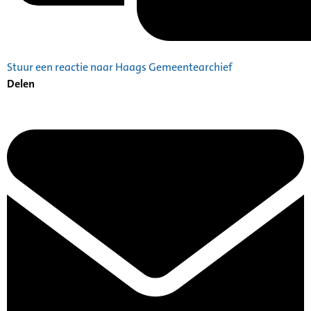
Stuur een reactie naar Haags Gemeentearchief
Delen