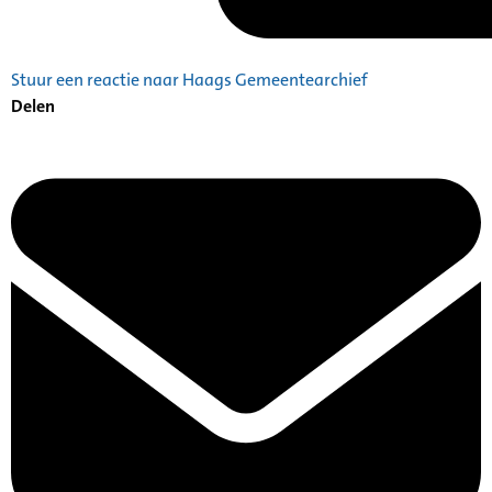
Stuur een reactie naar Haags Gemeentearchief
Delen