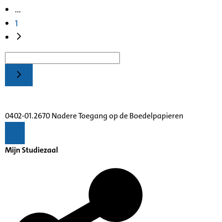
...
1
0402-01.2670 Nadere Toegang op de Boedelpapieren
Mijn Studiezaal