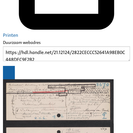
Printen
Duurzaam webadres