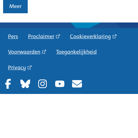
Meer
Pers
Proclaimer
Cookieverklaring
Voorwaarden
Toegankelijkheid
Privacy