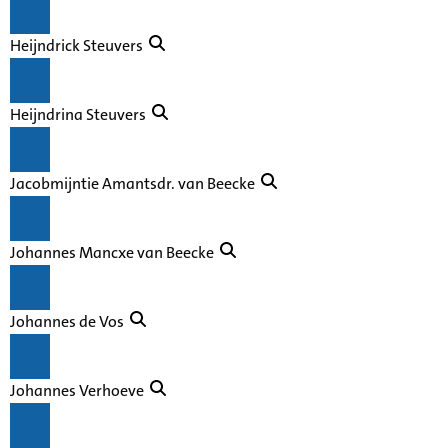
Heijndrick Steuvers
Heijndrina Steuvers
Jacobmijntie Amantsdr. van Beecke
Johannes Mancxe van Beecke
Johannes de Vos
Johannes Verhoeve