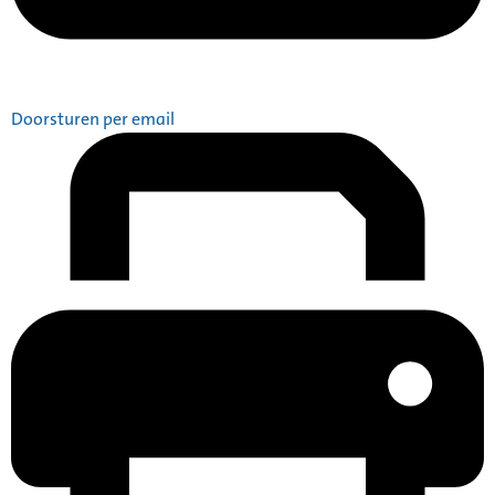
Doorsturen per email