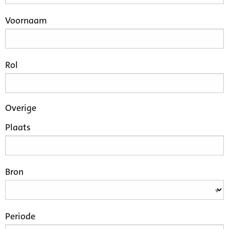
Voornaam
Rol
Overige
Plaats
Bron
Periode