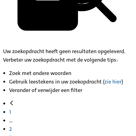
Uw zoekopdracht heeft geen resultaten opgeleverd.
Verbeter uw zoekopdracht met de volgende tips:
Zoek met andere woorden
Gebruik leestekens in uw zoekopdracht (
zie hier
)
Verander of verwijder een filter
1
...
2