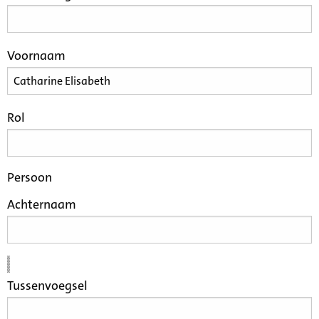
Voornaam
Rol
Persoon
Achternaam
Tussenvoegsel