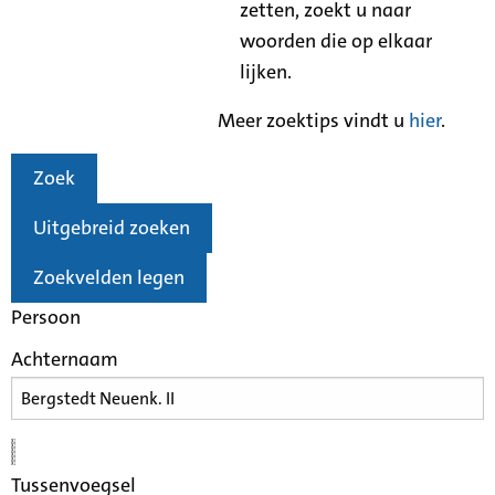
zetten, zoekt u naar
woorden die op elkaar
lijken.
Meer zoektips vindt u
hier
.
Zoek
Uitgebreid zoeken
Zoekvelden legen
Persoon
Achternaam
Tussenvoegsel