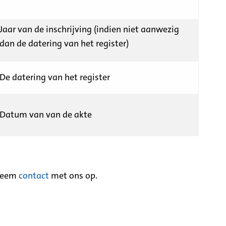
Jaar van de inschrijving (indien niet aanwezig
dan de datering van het register)
De datering van het register
Datum van van de akte
neem
contact
met ons op.