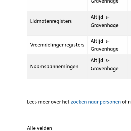
Gravenhage
Altijd 's-
Lidmatenregisters
Gravenhage
Altijd 's-
Vreemdelingenregisters
Gravenhage
Altijd 's-
Naamsaannemingen
Gravenhage
Lees meer over het
zoeken naar personen
of 
Alle velden