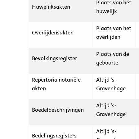
Plaats van het
Huwelijksakten
huwelijk
Plaats van het
Overlijdensakten
overlijden
Plaats van de
Bevolkingsregister
geboorte
Repertoria notariële
Altijd 's-
akten
Gravenhage
Altijd 's-
Boedelbeschrijvingen
Gravenhage
Altijd 's-
Bedelingsregisters