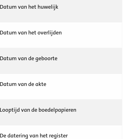
Datum van het huwelijk
Datum van het overlijden
Datum van de geboorte
Datum van de akte
Looptijd van de boedelpapieren
De datering van het register