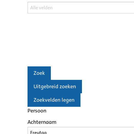
Zoek
Uitgebreid zoeken
Zoekvelden legen
Persoon
Achternaam