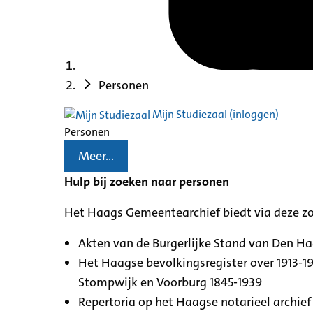
Personen
Mijn Studiezaal (inloggen)
Personen
Meer...
Hulp bij zoeken naar personen
Het Haags Gemeentearchief biedt via deze z
Akten van de Burgerlijke Stand van Den H
Het Haagse bevolkingsregister over 1913-19
Stompwijk en Voorburg 1845-1939
Repertoria op het Haagse notarieel archief 