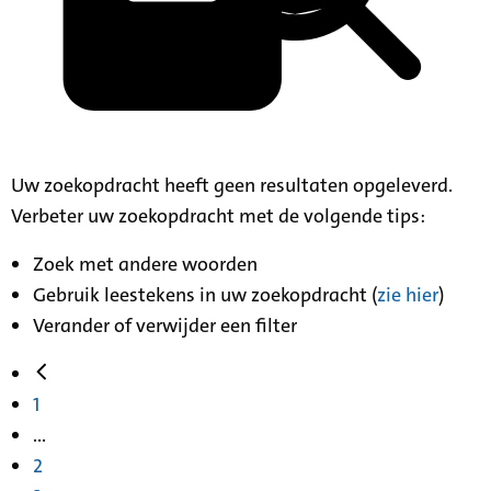
Uw zoekopdracht heeft geen resultaten opgeleverd.
Verbeter uw zoekopdracht met de volgende tips:
Zoek met andere woorden
Gebruik leestekens in uw zoekopdracht (
zie hier
)
Verander of verwijder een filter
1
...
2