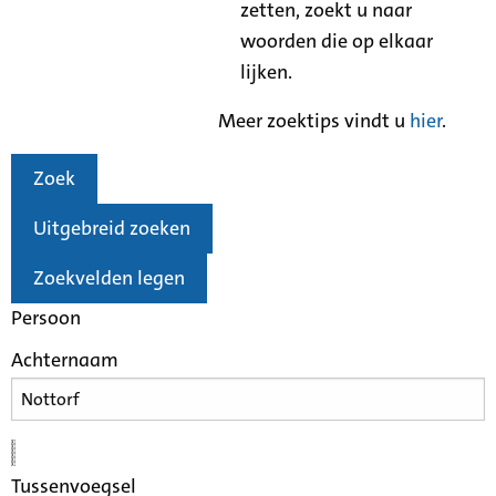
zetten, zoekt u naar
woorden die op elkaar
lijken.
Meer zoektips vindt u
hier
.
Zoek
Uitgebreid zoeken
Zoekvelden legen
Persoon
Achternaam
Tussenvoegsel