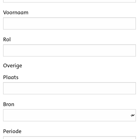
Voornaam
Rol
Overige
Plaats
Bron
Periode