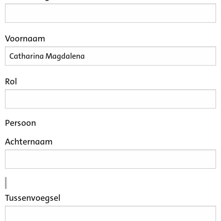
Voornaam
Rol
Persoon
Achternaam
Tussenvoegsel