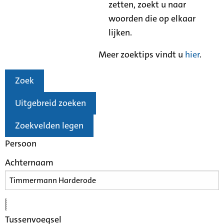
zetten, zoekt u naar
woorden die op elkaar
lijken.
Meer zoektips vindt u
hier
.
Zoek
Uitgebreid zoeken
Zoekvelden legen
Persoon
Achternaam
Tussenvoegsel