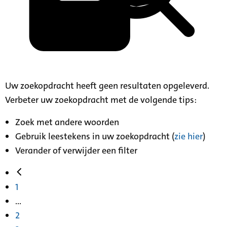
Uw zoekopdracht heeft geen resultaten opgeleverd.
Verbeter uw zoekopdracht met de volgende tips:
Zoek met andere woorden
Gebruik leestekens in uw zoekopdracht (
zie hier
)
Verander of verwijder een filter
1
...
2