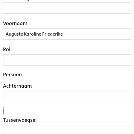
Voornaam
Rol
Persoon
Achternaam
Tussenvoegsel