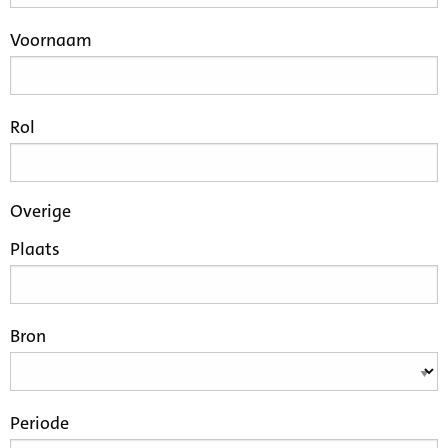
Voornaam
Rol
Overige
Plaats
Bron
Periode