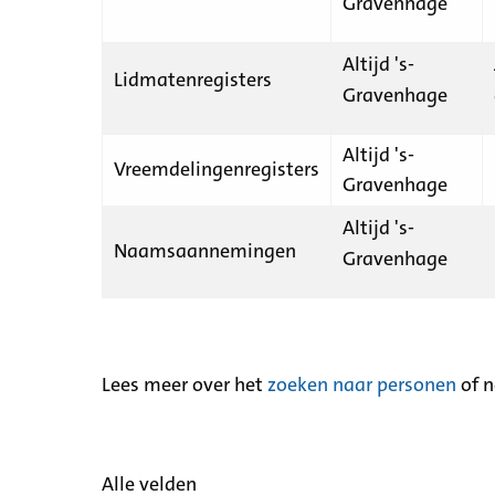
Gravenhage
Altijd 's-
Lidmatenregisters
Gravenhage
Altijd 's-
Vreemdelingenregisters
Gravenhage
Altijd 's-
Naamsaannemingen
Gravenhage
Lees meer over het
zoeken naar personen
of 
Alle velden