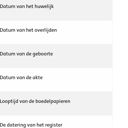
Datum van het huwelijk
Datum van het overlijden
Datum van de geboorte
Datum van de akte
Looptijd van de boedelpapieren
De datering van het register