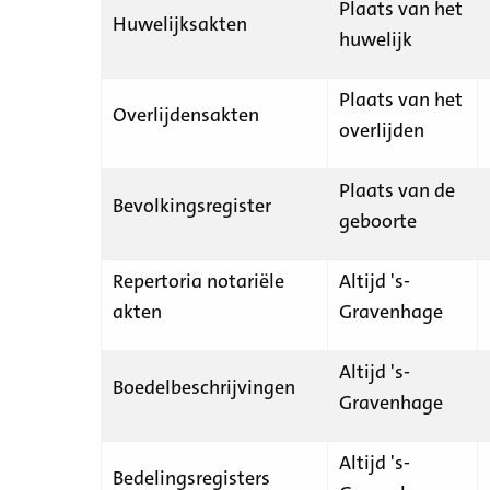
Plaats van het
Huwelijksakten
huwelijk
Plaats van het
Overlijdensakten
overlijden
Plaats van de
Bevolkingsregister
geboorte
Repertoria notariële
Altijd 's-
akten
Gravenhage
Altijd 's-
Boedelbeschrijvingen
Gravenhage
Altijd 's-
Bedelingsregisters