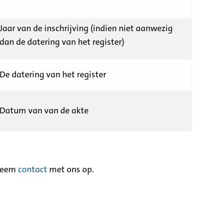
Jaar van de inschrijving (indien niet aanwezig
dan de datering van het register)
De datering van het register
Datum van van de akte
neem
contact
met ons op.