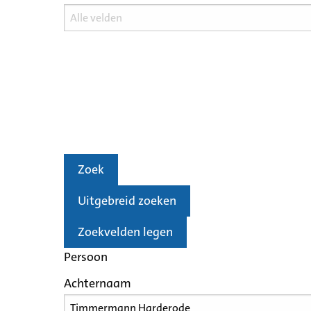
Zoek
Uitgebreid zoeken
Zoekvelden legen
Persoon
Achternaam