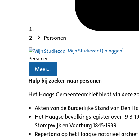
Personen
Mijn Studiezaal (inloggen)
Personen
Meer...
Hulp bij zoeken naar personen
Het Haags Gemeentearchief biedt via deze z
Akten van de Burgerlijke Stand van Den H
Het Haagse bevolkingsregister over 1913-19
Stompwijk en Voorburg 1845-1939
Repertoria op het Haagse notarieel archief 