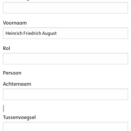
Voornaam
Rol
Persoon
Achternaam
Tussenvoegsel