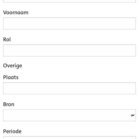
Voornaam
Rol
Overige
Plaats
Bron
Periode