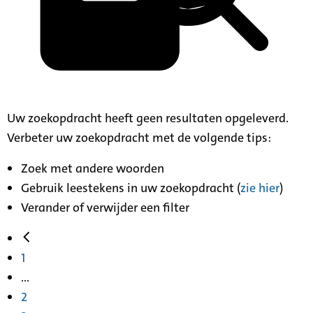
Uw zoekopdracht heeft geen resultaten opgeleverd.
Verbeter uw zoekopdracht met de volgende tips:
Zoek met andere woorden
Gebruik leestekens in uw zoekopdracht (
zie hier
)
Verander of verwijder een filter
1
...
2