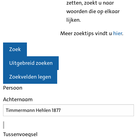
zetten, zoekt u naar
woorden die op elkaar
lijken.
Meer zoektips vindt u
hier
.
Zoek
Uitgebreid zoeken
Zoekvelden legen
Persoon
Achternaam
Tussenvoegsel