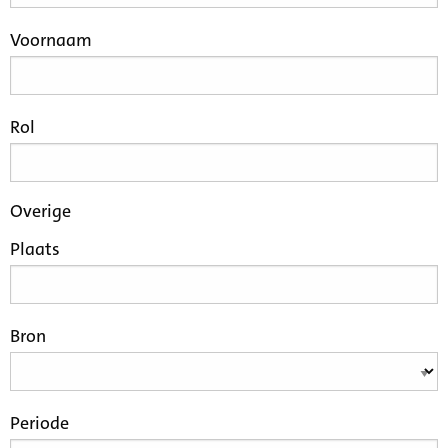
Voornaam
Rol
Overige
Plaats
Bron
Periode