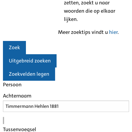
zetten, zoekt u naar
woorden die op elkaar
lijken.
Meer zoektips vindt u
hier
.
Zoek
Uitgebreid zoeken
Zoekvelden legen
Persoon
Achternaam
Tussenvoegsel