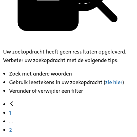
Uw zoekopdracht heeft geen resultaten opgeleverd.
Verbeter uw zoekopdracht met de volgende tips:
Zoek met andere woorden
Gebruik leestekens in uw zoekopdracht (
zie hier
)
Verander of verwijder een filter
1
...
2