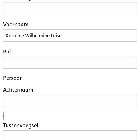
Voornaam
Rol
Persoon
Achternaam
Tussenvoegsel