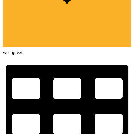
weergave: