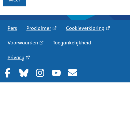
Pers
Proclaimer
Cookieverklaring
Voorwaarden
Toegankelijkheid
Privacy