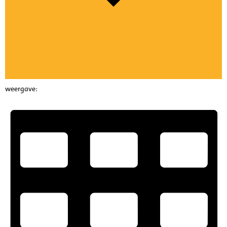
weergave: