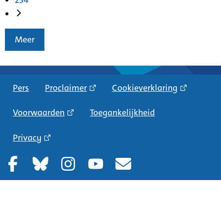
Meer
Pers
Proclaimer
Cookieverklaring
Voorwaarden
Toegankelijkheid
Privacy