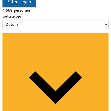
Filters legen
4.668
personen
sorteren op: