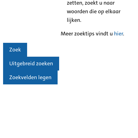
zetten, zoekt u naar
woorden die op elkaar
lijken.
Meer zoektips vindt u
hier
.
Zoek
Uitgebreid zoeken
Zoekvelden legen