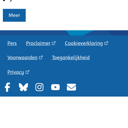
Meer
Pers
Proclaimer
Cookieverklaring
Voorwaarden
Toegankelijkheid
Privacy