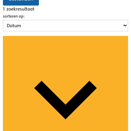
1
zoekresultaat
sorteren op: